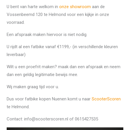
U bent van harte welkom in
onze showroom
aan de
Vossenbeemd 120 te Helmond voor een kijkje in onze
voorraad.
Een afspraak maken hiervoor is niet nodig.
U rijdt al een fatbike vanaf €1199,- (in verschillende kleuren
leverbaar)
Wilt u een proefrit maken? maak dan een afspraak en neem
dan een geldig legitimatie bewijs mee.
Wij maken graag tijd voor u.
Dus voor fatbike kopen Nuenen komt u naar
ScooterScoren
te Helmond.
Contact: info@scooterscoren.nl of 0615427535