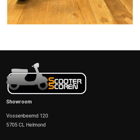
Showroom
Vossenbeemd 120
5705 CL Helmond