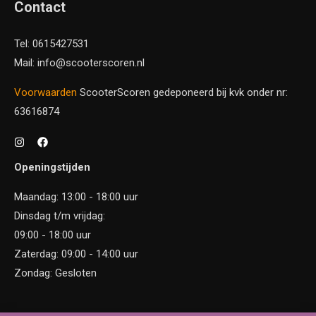
Contact
Tel: 0615427531
Mail: info@scooterscoren.nl
Voorwaarden
ScooterScoren gedeponeerd bij kvk onder nr:
63616874
Openingstijden
Maandag: 13:00 - 18:00 uur
Dinsdag t/m vrijdag:
09:00 - 18:00 uur
Zaterdag: 09:00 - 14:00 uur
Zondag: Gesloten