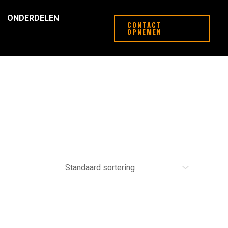
ONDERDELEN
CONTACT
OPNEMEN