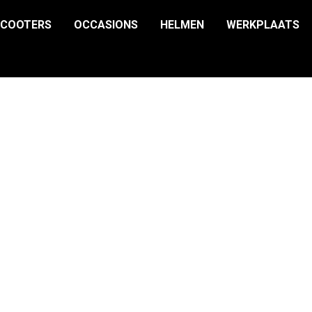
SCOOTERS
OCCASIONS
HELMEN
WERKPLAATS