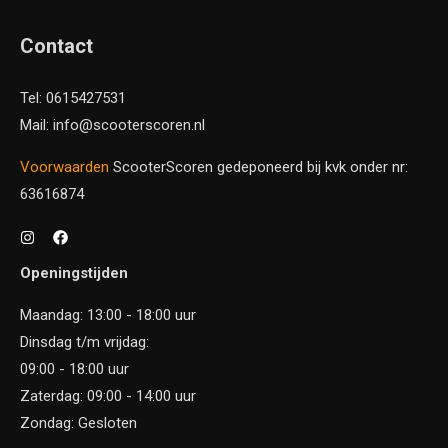
Contact
Tel: 0615427531
Mail: info@scooterscoren.nl
Voorwaarden
ScooterScoren gedeponeerd bij kvk onder nr:
63616874
Openingstijden
Maandag: 13:00 - 18:00 uur
Dinsdag t/m vrijdag:
09:00 - 18:00 uur
Zaterdag: 09:00 - 14:00 uur
Zondag: Gesloten