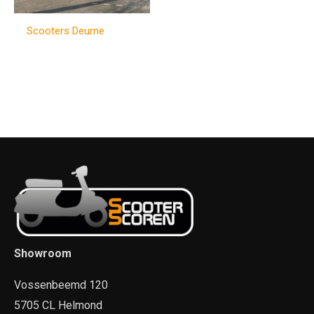
Scooters Deurne
Showroom
Vossenbeemd 120
5705 CL Helmond