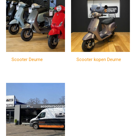
Scooter Deurne
Scooter kopen Deurne