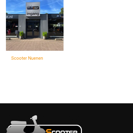
Scooter Nuenen