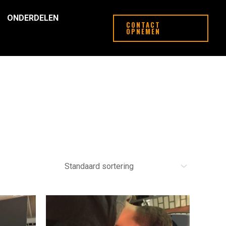
ONDERDELEN
CONTACT
OPNEMEN