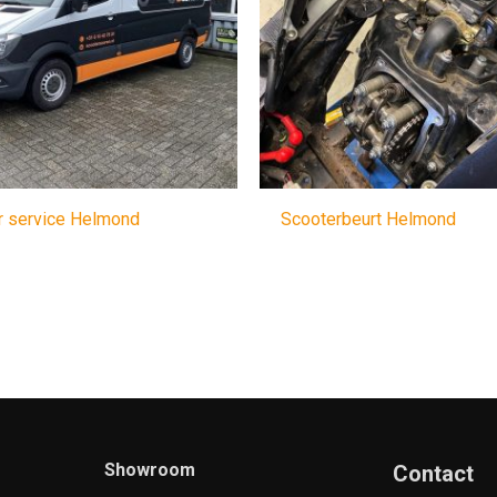
r service Helmond
Scooterbeurt Helmond
Showroom
Contact