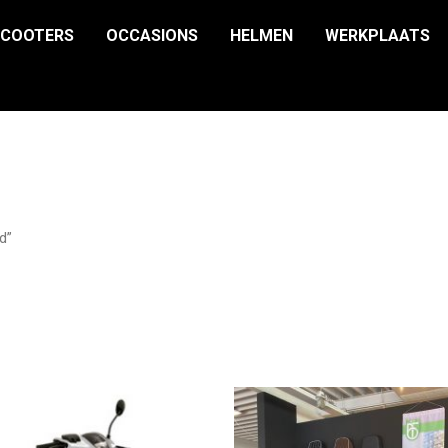
SCOOTERS
OCCASIONS
HELMEN
WERKPLAATS
d”