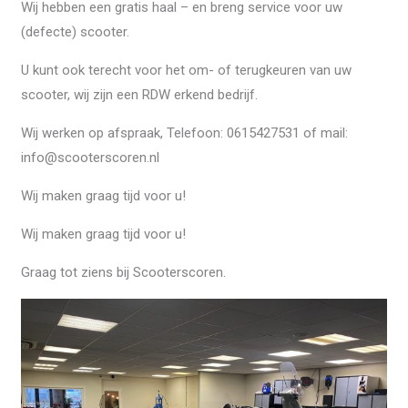
Wij hebben een gratis haal – en breng service voor uw
(defecte) scooter.
U kunt ook terecht voor het om- of terugkeuren van uw
scooter, wij zijn een RDW erkend bedrijf.
Wij werken op afspraak, Telefoon: 0615427531 of mail:
info@scooterscoren.nl
Wij maken graag tijd voor u!
Wij maken graag tijd voor u!
Graag tot ziens bij Scooterscoren.