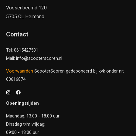
Vossenbeemd 120
5705 CL Helmond
Contact
Tel: 0615427531
Mail: info@scooterscoren.nl
Voorwaarden
ScooterScoren gedeponeerd bij kvk onder nr:
63616874
Openingstijden
Maandag: 13:00 - 18:00 uur
Dinsdag t/m vrijdag:
09:00 - 18:00 uur