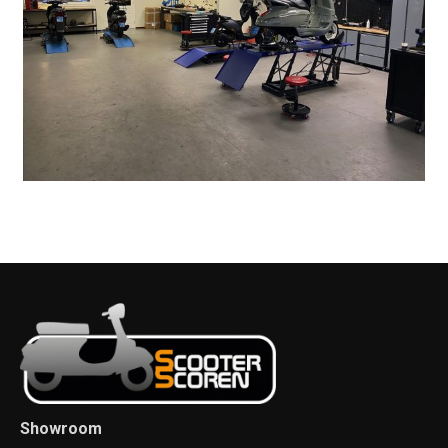
Showroom