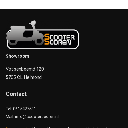
Showroom
Vossenbeemd 120
5705 CL Helmond
Contact
Tel: 0615427531
Mail: info@scooterscoren.nl