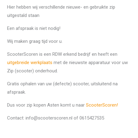
Hier hebben wij verschillende nieuwe- en gebruikte zip
uitgestald staan
Een afspraak is niet nodig!
Wij maken graag tijd voor u.
ScooterScoren is een RDW erkend bedrijf en heeft een
uitgebreide werkplaats
met de nieuwste apparatuur voor uw
Zip (scooter) onderhoud.
Gratis ophalen van uw (defecte) scooter, uitsluitend na
afspraak.
Dus voor zip kopen Asten komt u naar
ScooterScoren!
Contact: info@scooterscoren.nl of 0615427535