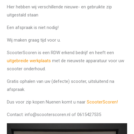
Hier hebben wij verschillende nieuwe- en gebruikte zip
uitgestald staan
Een afspraak is niet nodig!
Wij maken graag tijd voor u.
ScooterScoren is een RDW erkend bedrijf en heeft een
uitgebreide werkplaats
met de nieuwste apparatuur voor uw
scooter onderhoud.
Gratis ophalen van uw (defecte) scooter, uitsluitend na
afspraak.
Dus voor zip kopen Nuenen komt u naar
ScooterScoren!
Contact: info@scooterscoren.nl of 0615427535