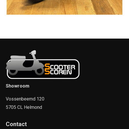
Showroom
Vossenbeemd 120
5705 CL Helmond
Contact