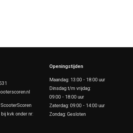
Openingstijden
Maandag: 13:00 - 18:00 uur
7531
Dinsdag t/m vrijdag:
ooterscoren.nl
09:00 - 18:00 uur
n
ScooterScoren
Zaterdag: 09:00 - 14:00 uur
ij kvk onder nr:
Zondag: Gesloten