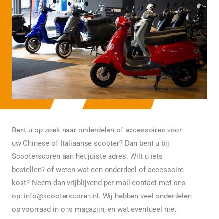
Bent u op zoek naar onderdelen of accessoires voor
uw Chinese of Italiaanse scooter? Dan bent u bij
Scooterscoren aan het juiste adres. Wilt u iets
bestellen? of weten wat een onderdeel of accessoire
kost? Neem dan vrijblijvend per mail contact met ons
op: info@scooterscoren.nl. Wij hebben veel onderdelen
op voorraad in ons magazijn, en wat eventueel niet