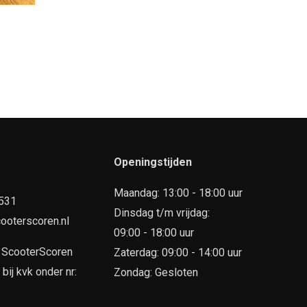
Openingstijden
Maandag: 13:00 - 18:00 uur
7531
Dinsdag t/m vrijdag:
ooterscoren.nl
09:00 - 18:00 uur
n
ScooterScoren
Zaterdag: 09:00 - 14:00 uur
ij kvk onder nr:
Zondag: Gesloten