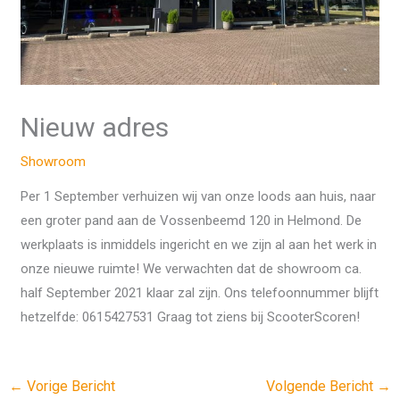
Nieuw adres
Showroom
Per 1 September verhuizen wij van onze loods aan huis, naar
een groter pand aan de Vossenbeemd 120 in Helmond. De
werkplaats is inmiddels ingericht en we zijn al aan het werk in
onze nieuwe ruimte! We verwachten dat de showroom ca.
half September 2021 klaar zal zijn. Ons telefoonnummer blijft
hetzelfde: 0615427531 Graag tot ziens bij ScooterScoren!
←
Vorige Bericht
Volgende Bericht
→