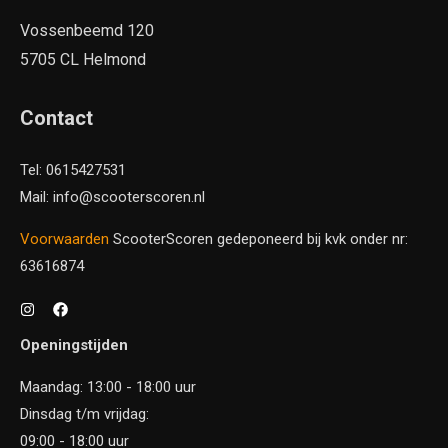
Vossenbeemd 120
5705 CL Helmond
Contact
Tel: 0615427531
Mail: info@scooterscoren.nl
Voorwaarden
ScooterScoren gedeponeerd bij kvk onder nr:
63616874
Openingstijden
Maandag: 13:00 - 18:00 uur
Dinsdag t/m vrijdag:
09:00 - 18:00 uur