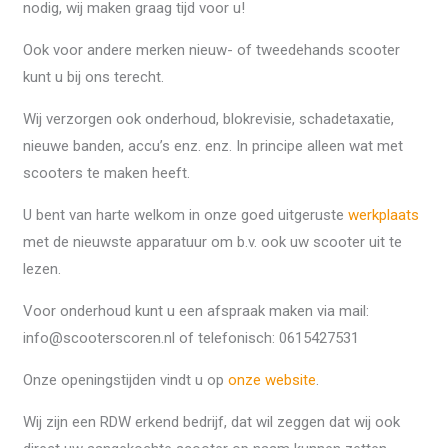
nodig, wij maken graag tijd voor u!
Ook voor andere merken nieuw- of tweedehands scooter
kunt u bij ons terecht.
Wij verzorgen ook onderhoud, blokrevisie, schadetaxatie,
nieuwe banden, accu’s enz. enz. In principe alleen wat met
scooters te maken heeft.
U bent van harte welkom in onze goed uitgeruste
werkplaats
met de nieuwste apparatuur om b.v. ook uw scooter uit te
lezen.
Voor onderhoud kunt u een afspraak maken via mail:
info@scooterscoren.nl of telefonisch: 0615427531
Onze openingstijden vindt u op
onze website
.
Wij zijn een RDW erkend bedrijf, dat wil zeggen dat wij ook