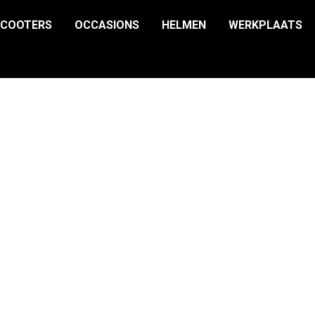
SCOOTERS
OCCASIONS
HELMEN
WERKPLAATS