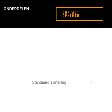
ONDERDELEN
CONTACT
OPNEMEN