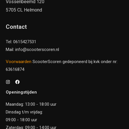
Vossenbeemd 120
5705 CL Helmond
Contact
Tel: 0615427531
Mail: info@scooterscoren.nl
Voorwaarden
ScooterScoren gedeponeerd bij kvk onder nr:
63616874
Openingstijden
Maandag: 13:00 - 18:00 uur
Dinsdag t/m vrijdag:
09:00 - 18:00 uur
Zaterdag: 09:00 - 14:00 uur