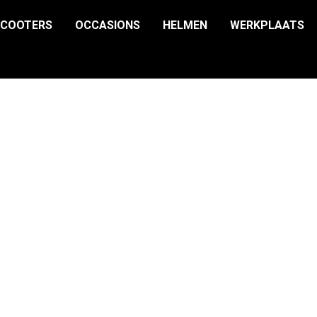
SCOOTERS
OCCASIONS
HELMEN
WERKPLAATS