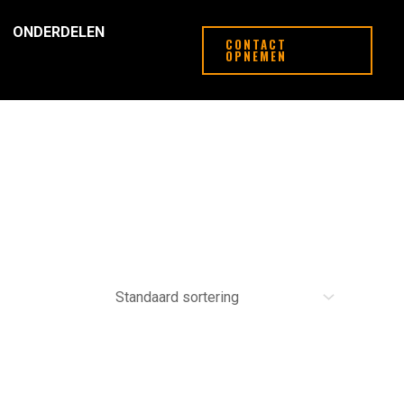
ONDERDELEN
CONTACT
OPNEMEN