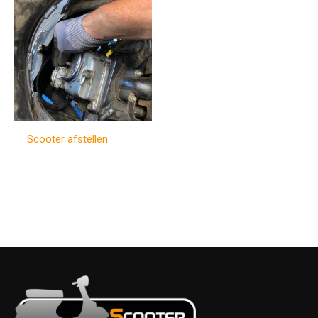
Scooter afstellen