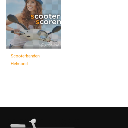
Scooterbanden
Helmond