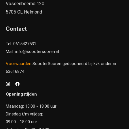
Vossenbeemd 120
5705 CL Helmond
Contact
Tel: 0615427531
Mail: info@scooterscoren.nl
Voorwaarden
ScooterScoren gedeponeerd bij kvk onder nr:
63616874
Openingstijden
Maandag: 13:00 - 18:00 uur
Dinsdag t/m vrijdag:
09:00 - 18:00 uur