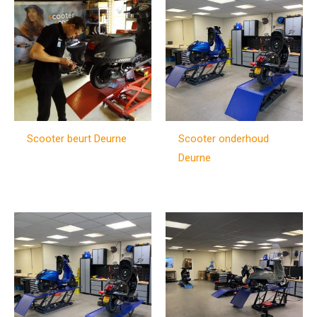
Scooter beurt Deurne
Scooter onderhoud
Deurne