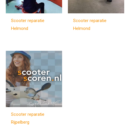
Scooter reparatie
Scooter reparatie
Helmond
Helmond
Scooter reparatie
Rijpelberg