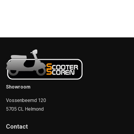
Showroom
Vossenbeemd 120
5705 CL Helmond
Contact