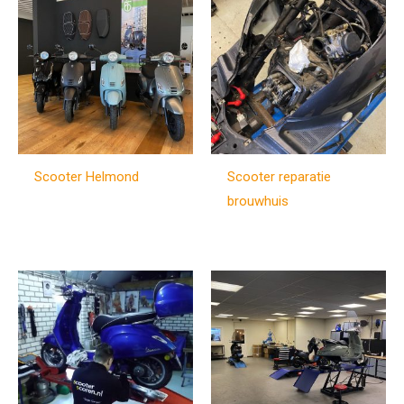
Scooter Helmond
Scooter reparatie
brouwhuis