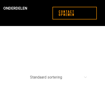
ONDERDELEN
CONTACT
OPNEMEN