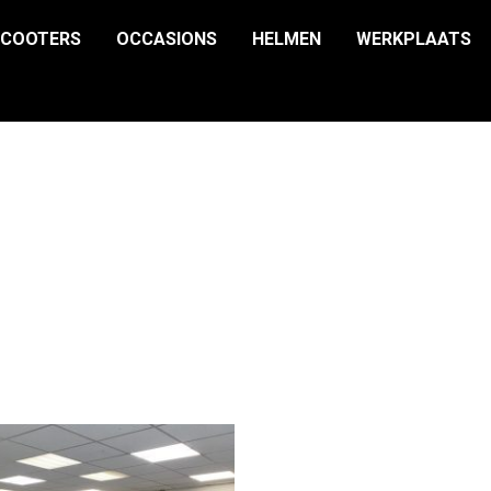
SCOOTERS
OCCASIONS
HELMEN
WERKPLAATS