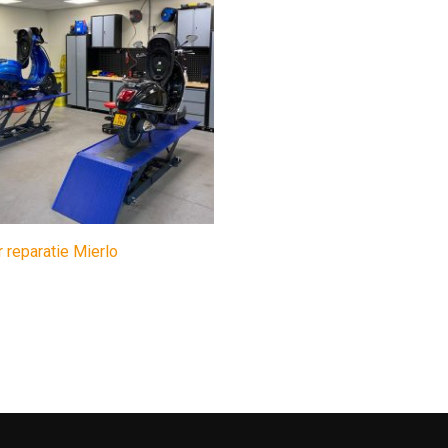
 reparatie Mierlo