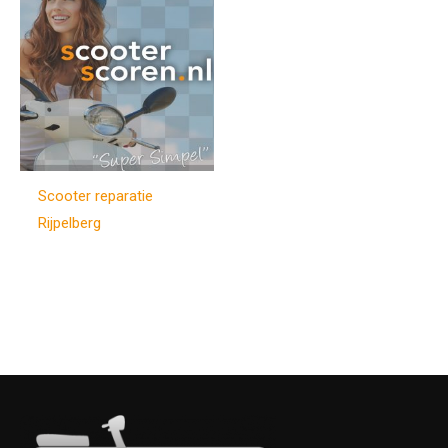
Scooter reparatie
Rijpelberg