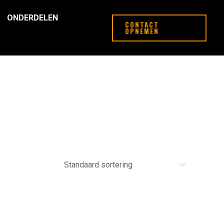
ONDERDELEN
CONTACT
OPNEMEN