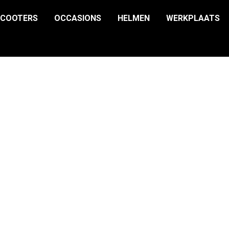
SCOOTERS
OCCASIONS
HELMEN
WERKPLAATS