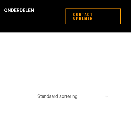
ONDERDELEN
CONTACT
OPNEMEN