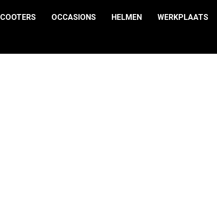
SCOOTERS
OCCASIONS
HELMEN
WERKPLAATS