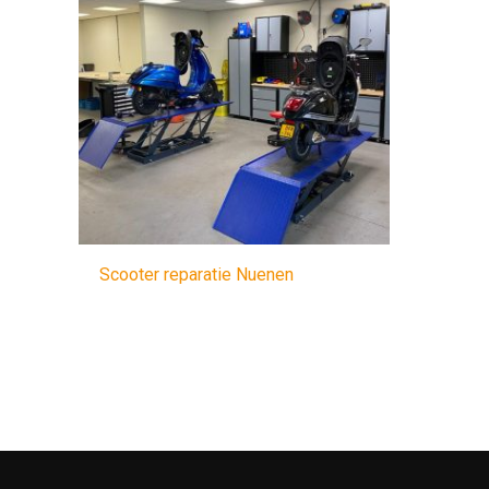
Scooter reparatie Nuenen