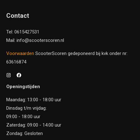
Contact
Tel: 0615427531
Mail: info@scooterscoren.nl
Voorwaarden
ScooterScoren gedeponeerd bij kvk onder nr:
63616874
Openingstijden
Maandag: 13:00 - 18:00 uur
Dinsdag t/m vrijdag:
09:00 - 18:00 uur
Zaterdag: 09:00 - 14:00 uur
Zondag: Gesloten