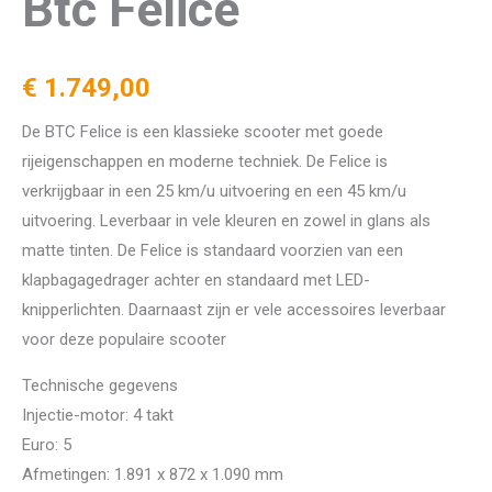
Btc Felice
€
1.749,00
De BTC Felice is een klassieke scooter met goede
rijeigenschappen en moderne techniek. De Felice is
verkrijgbaar in een 25 km/u uitvoering en een 45 km/u
uitvoering. Leverbaar in vele kleuren en zowel in glans als
matte tinten. De Felice is standaard voorzien van een
klapbagagedrager achter en standaard met LED-
knipperlichten. Daarnaast zijn er vele accessoires leverbaar
voor deze populaire scooter
Technische gegevens
Injectie-motor: 4 takt
Euro: 5
Afmetingen: 1.891 x 872 x 1.090 mm