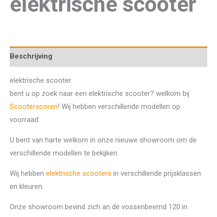
elektrische scooter
Beschrijving
elektrische scooter
bent u op zoek naar een elektrische scooter? welkom bij
Scooterscoren
! Wij hebben verschillende modellen op
voorraad.
U bent van harte welkom in onze nieuwe showroom om de
verschillende modellen te bekijken.
Wij hebben
elektrische scooters
in verschillende prijsklassen
en kleuren.
Onze showroom bevind zich an de vossenbeemd 120 in