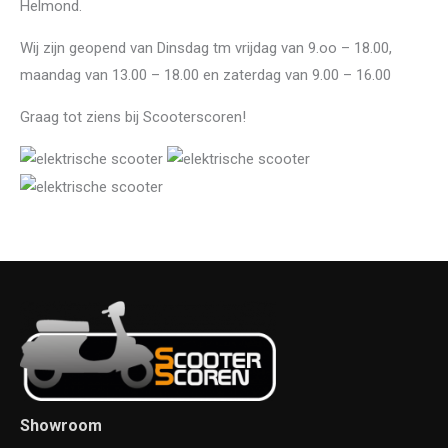
Helmond.
Wij zijn geopend van Dinsdag tm vrijdag van 9.oo – 18.00,
maandag van 13.00 – 18.00 en zaterdag van 9.00 – 16.00
Graag tot ziens bij Scooterscoren!
Showroom