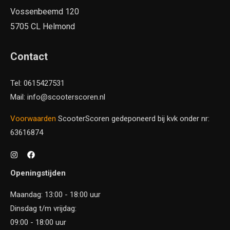
Vossenbeemd 120
5705 CL Helmond
Contact
Tel: 0615427531
Mail: info@scooterscoren.nl
Voorwaarden
ScooterScoren gedeponeerd bij kvk onder nr:
63616874
Openingstijden
Maandag: 13:00 - 18:00 uur
Dinsdag t/m vrijdag:
09:00 - 18:00 uur