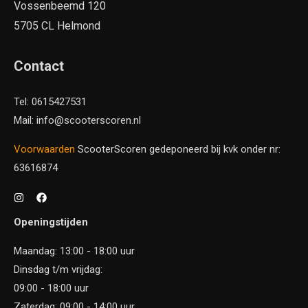
Vossenbeemd 120
5705 CL Helmond
Contact
Tel: 0615427531
Mail: info@scooterscoren.nl
Voorwaarden
ScooterScoren gedeponeerd bij kvk onder nr:
63616874
Openingstijden
Maandag: 13:00 - 18:00 uur
Dinsdag t/m vrijdag:
09:00 - 18:00 uur
Zaterdag: 09:00 - 14:00 uur