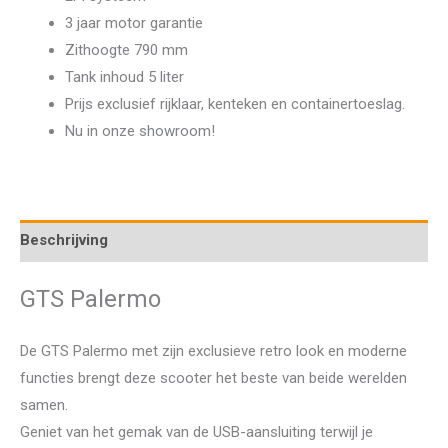
3 jaar motor garantie
Zithoogte 790 mm
Tank inhoud 5 liter
Prijs exclusief rijklaar, kenteken en containertoeslag.
Nu in onze showroom!
Beschrijving
GTS Palermo
De GTS Palermo met zijn exclusieve retro look en moderne
functies brengt deze scooter het beste van beide werelden
samen.
Geniet van het gemak van de USB-aansluiting terwijl je