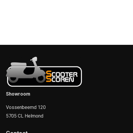
Showroom
Vossenbeemd 120
5705 CL Helmond