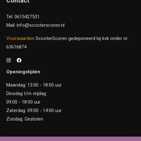
Contact
Tel: 0615427531
Mail: info@scooterscoren.nl
Voorwaarden
ScooterScoren gedeponeerd bij kvk onder nr:
63616874
Openingstijden
Maandag: 13:00 - 18:00 uur
Dinsdag t/m vrijdag:
09:00 - 18:00 uur
Zaterdag: 09:00 - 14:00 uur
Zondag: Gesloten