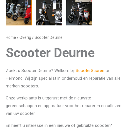
Home
/
Overig
/ Scooter Deurne
Scooter Deurne
Zoekt u Scooter Deurne? Welkom bij
ScooterScoren
te
Helmond. Wij zijn specialist in onderhoud en reparatie van alle
merken scooters.
Onze werkplaats is uitgerust met de nieuwste
gereedschappen en apparatuur voor het repareren en uitlezen
van uw scooter.
En heeft u interesse in een nieuwe of gebruikte scooter?