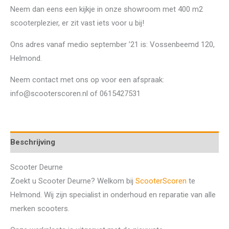
Neem dan eens een kijkje in onze showroom met 400 m2
scooterplezier, er zit vast iets voor u bij!
Ons adres vanaf medio september ’21 is: Vossenbeemd 120,
Helmond.
Neem contact met ons op voor een afspraak:
info@scooterscoren.nl of 0615427531
Beschrijving
Scooter Deurne
Zoekt u Scooter Deurne? Welkom bij
ScooterScoren
te
Helmond. Wij zijn specialist in onderhoud en reparatie van alle
merken scooters.