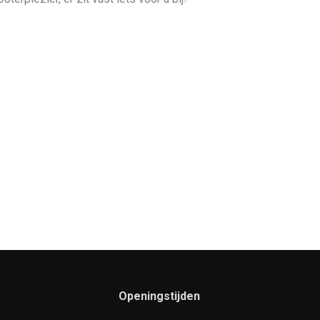
Openingstijden