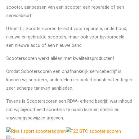
scooter, aanpassen van een scooter, een reparatie of een
servicebeurt!
U kunt bij Scooterscoren terecht voor reparatie, onderhoud,
nieuwe én gebruikte scooters, maar ook voor bijvoorbeeld
een nieuwe accu of een nieuwe band.
Scooterscoren werkt alléén met kwaliteitsproducten!
Omdat Scooterscoren een onafhankelijk servicebedrijf is,
kunnen wij scooters, onderdelen en onderhoudsbeurten tegen
zeer scherpe tarieven aanbieden.
Tevens is Scooterscoren een RDW- erkend bedrijf, wat inhoud
dat wij bijvoorbeeld scooters te naam kunnen stellen en
vrijwaringsbewijzen afgeven.