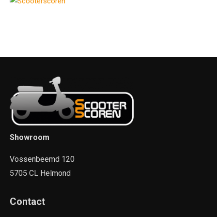
Showroom
Vossenbeemd 120
5705 CL Helmond
Contact