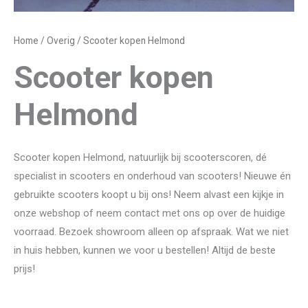
Home
/
Overig
/ Scooter kopen Helmond
Scooter kopen
Helmond
Scooter kopen Helmond, natuurlijk bij scooterscoren, dé
specialist in scooters en onderhoud van scooters! Nieuwe én
gebruikte scooters koopt u bij ons! Neem alvast een kijkje in
onze webshop of neem contact met ons op over de huidige
voorraad. Bezoek showroom alleen op afspraak. Wat we niet
in huis hebben, kunnen we voor u bestellen! Altijd de beste
prijs!