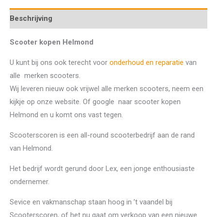
Beschrijving
Scooter kopen Helmond
U kunt bij ons ook terecht voor
onderhoud en reparatie
van
alle merken scooters.
Wij leveren nieuw ook vrijwel alle merken scooters, neem een
kijkje op onze website. Of google naar scooter kopen
Helmond en u komt ons vast tegen.
Scooterscoren is een all-round scooterbedrijf aan de rand
van Helmond.
Het bedrijf wordt gerund door Lex, een jonge enthousiaste
ondernemer.
Sevice en vakmanschap staan hoog in ’t vaandel bij
Scooterscoren, of het nu gaat om verkoop van een nieuwe