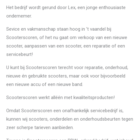
Het bedrijf wordt gerund door Lex, een jonge enthousiaste
ondernemer.
Sevice en vakmanschap staan hoog in ’t vaandel bij
Scooterscoren, of het nu gaat om verkoop van een nieuwe
scooter, aanpassen van een scooter, een reparatie of een
servicebeurt!
U kunt bij Scooterscoren terecht voor reparatie, onderhoud,
nieuwe én gebruikte scooters, maar ook voor bijvoorbeeld
een nieuwe accu of een nieuwe band.
Scooterscoren werkt alléén met kwaliteitsproducten!
Omdat Scooterscoren een onafhankelijk servicebedrijf is,
kunnen wij scooters, onderdelen en onderhoudsbeurten tegen
zeer scherpe tarieven aanbieden.