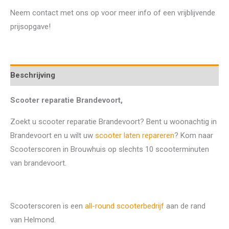
Neem contact met ons op voor meer info of een vrijblijvende
prijsopgave!
Beschrijving
Scooter reparatie Brandevoort,
Zoekt u scooter reparatie Brandevoort? Bent u woonachtig in
Brandevoort en u wilt uw
scooter laten repareren
? Kom naar
Scooterscoren in Brouwhuis op slechts 10 scooterminuten
van brandevoort.
Scooterscoren is een
all-round scooterbedrijf
aan de rand
van Helmond.