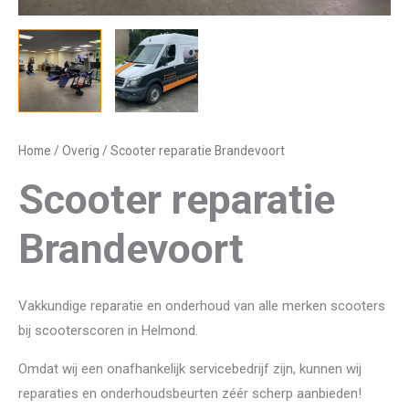
Home
/
Overig
/ Scooter reparatie Brandevoort
Scooter reparatie
Brandevoort
Vakkundige reparatie en onderhoud van alle merken scooters
bij scooterscoren in Helmond.
Omdat wij een onafhankelijk servicebedrijf zijn, kunnen wij
reparaties en onderhoudsbeurten zéér scherp aanbieden!