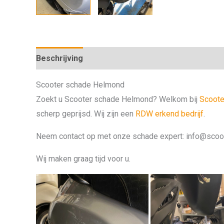
Beschrijving
Scooter schade Helmond
Zoekt u Scooter schade Helmond? Welkom bij
Scoote
scherp geprijsd. Wij zijn een
RDW erkend bedrijf
.
Neem contact op met onze schade expert: info@scoo
Wij maken graag tijd voor u.