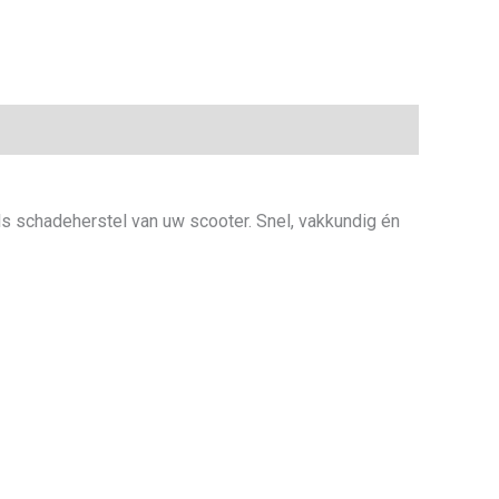
als schadeherstel van uw scooter. Snel, vakkundig én