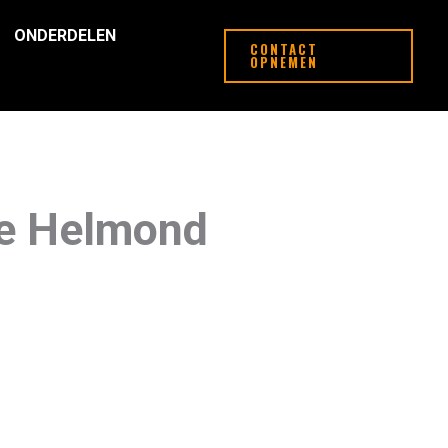
ONDERDELEN
CONTACT
OPNEMEN
de Helmond