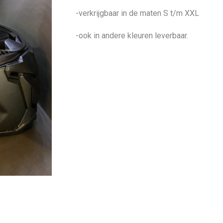
-verkrijgbaar in de maten S t/m XXL
-ook in andere kleuren leverbaar.