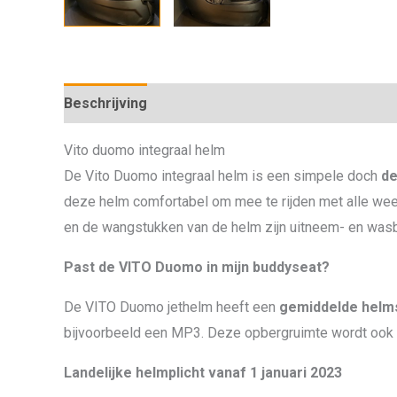
Beschrijving
Vito duomo integraal helm
De Vito Duomo integraal helm is een simpele doch
de
deze helm comfortabel om mee te rijden met alle wee
en de wangstukken van de helm zijn uitneem- en wasbaa
Past de VITO Duomo in mijn buddyseat?
De VITO Duomo jethelm heeft een
gemiddelde helm
bijvoorbeeld een MP3. Deze opbergruimte wordt ook
Landelijke helmplicht vanaf 1 januari 2023