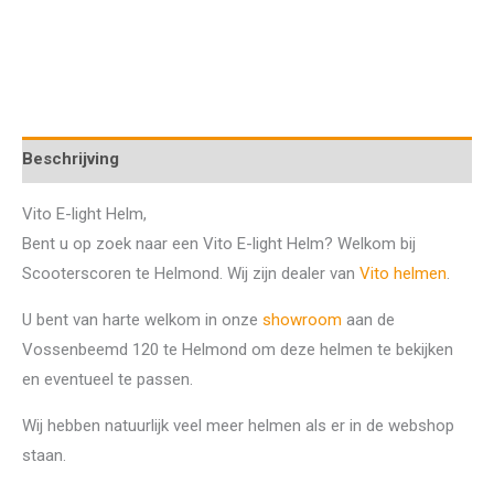
Beschrijving
Vito E-light Helm,
Bent u op zoek naar een Vito E-light Helm? Welkom bij
Scooterscoren te Helmond. Wij zijn dealer van
Vito helmen
.
U bent van harte welkom in onze
showroom
aan de
Vossenbeemd 120 te Helmond om deze helmen te bekijken
en eventueel te passen.
Wij hebben natuurlijk veel meer helmen als er in de webshop
staan.