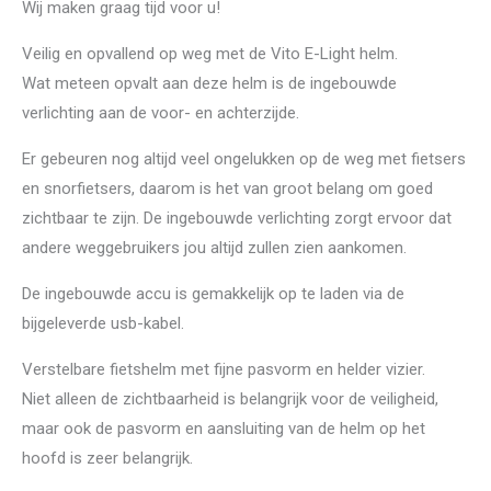
Wij maken graag tijd voor u!
Veilig en opvallend op weg met de Vito E-Light helm.
Wat meteen opvalt aan deze helm is de ingebouwde
verlichting aan de voor- en achterzijde.
Er gebeuren nog altijd veel ongelukken op de weg met fietsers
en snorfietsers, daarom is het van groot belang om goed
zichtbaar te zijn. De ingebouwde verlichting zorgt ervoor dat
andere weggebruikers jou altijd zullen zien aankomen.
De ingebouwde accu is gemakkelijk op te laden via de
bijgeleverde usb-kabel.
Verstelbare fietshelm met fijne pasvorm en helder vizier.
Niet alleen de zichtbaarheid is belangrijk voor de veiligheid,
maar ook de pasvorm en aansluiting van de helm op het
hoofd is zeer belangrijk.