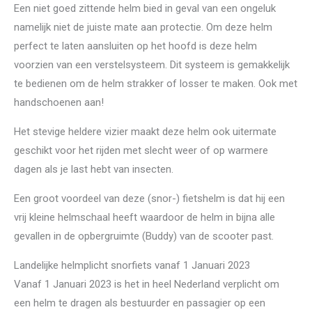
Een niet goed zittende helm bied in geval van een ongeluk
namelijk niet de juiste mate aan protectie. Om deze helm
perfect te laten aansluiten op het hoofd is deze helm
voorzien van een verstelsysteem. Dit systeem is gemakkelijk
te bedienen om de helm strakker of losser te maken. Ook met
handschoenen aan!
Het stevige heldere vizier maakt deze helm ook uitermate
geschikt voor het rijden met slecht weer of op warmere
dagen als je last hebt van insecten.
Een groot voordeel van deze (snor-) fietshelm is dat hij een
vrij kleine helmschaal heeft waardoor de helm in bijna alle
gevallen in de opbergruimte (Buddy) van de scooter past.
Landelijke helmplicht snorfiets vanaf 1 Januari 2023
Vanaf 1 Januari 2023 is het in heel Nederland verplicht om
een helm te dragen als bestuurder en passagier op een