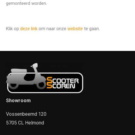
gemonteerd worden.
Klik op
deze link
om naar onze
website
te gaan.
Showroom
Vossenbeemd 120
5705 CL Helmond