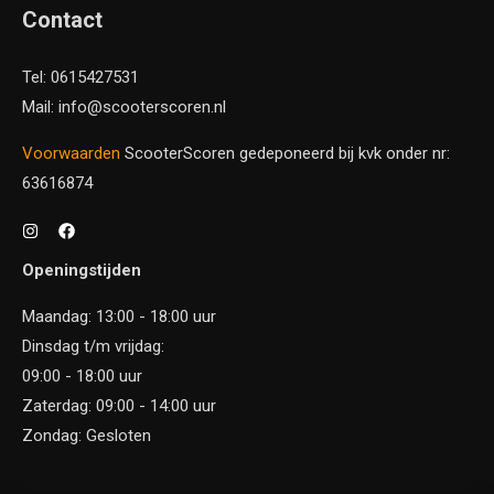
Contact
Tel: 0615427531
Mail: info@scooterscoren.nl
Voorwaarden
ScooterScoren gedeponeerd bij kvk onder nr:
63616874
Openingstijden
Maandag: 13:00 - 18:00 uur
Dinsdag t/m vrijdag:
09:00 - 18:00 uur
Zaterdag: 09:00 - 14:00 uur
Zondag: Gesloten