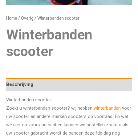
Home
/
Overig
/ Winterbanden scooter
Winterbanden
scooter
Beschrijving
Winterbanden scooter,
Zoekt u winterbanden scooter? wij hebben
winterbanden
voor
uw scooter en andere merken scooters op voorraad! En wat
we niet op voorraad hebben kunnen we bestellen zodat u als
uw scooter gebracht wordt de banden dezelfde dag nog