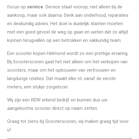
focus op
service
. Service staat voorop, niet alleen bij de
aankoop, maar ook daarna. Denk aan onderhoud, reparaties
en deskundig advies. Het doel is duidelijk: klanten moeten
met een goed gevoel de weg op gaan en weten dat ze altijd
kunnen terugvallen op een betrokken en vakkundig team.
Een scooter kopen Helmond wordt zo een prettige ervaring.
Bij Scooterscoren gaat het niet alleen om het verkopen van
scooters, maar om het opbouwen van vertrouwen en
langdurige relaties. Dat maakt elke rit, vanaf de eerste
meters, een stukje zorgelozer.
Wij zijn een RDW erkend bedrijf en kunnen dus uw
aangekochte scooter direct op naam zetten.
Graag tot ziens bij Scooterscoren, wij maken graag tijd voor
u!