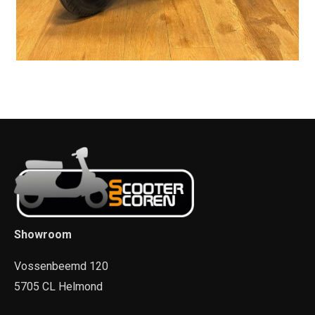
Showroom
Vossenbeemd 120
5705 CL Helmond