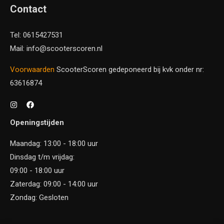
Contact
Tel: 0615427531
Mail: info@scooterscoren.nl
Voorwaarden
ScooterScoren gedeponeerd bij kvk onder nr:
63616874
Openingstijden
Maandag: 13:00 - 18:00 uur
Dinsdag t/m vrijdag:
09:00 - 18:00 uur
Zaterdag: 09:00 - 14:00 uur
Zondag: Gesloten