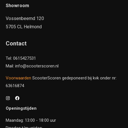
Showroom
Vossenbeemd 120
5705 CL Helmond
Contact
Tel: 0615427531
Mail: info@scooterscoren.nl
Voorwaarden
ScooterScoren gedeponeerd bij kvk onder nr:
63616874
Openingstijden
Maandag: 13:00 - 18:00 uur