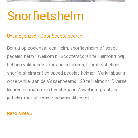
Snorfietshelm
Uncategorized
/ Door
Scooterscoren
Bent u op zoek naar een Helm, snorfietshelm of speed
pedelec helm? Welkom bij Scooterscoren te Helmond. Wij
hebben voldoende voorraad in helmen, bromfietshelmen,
snorfietshelm(en) en speed pedelec helmen. Verkrijgbaar in
onze winkel aan de Vossenbeemd 120 te Helmond. Diverse
kleuren en maten zijn beschikbaar. Zowel intergraal als
jethelm, met of zonder scherm. Al deze […]
Read More »