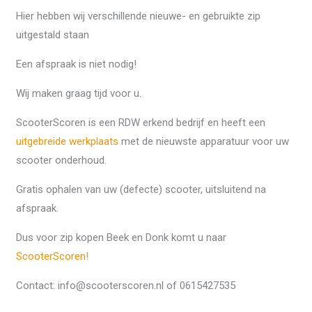
Hier hebben wij verschillende nieuwe- en gebruikte zip
uitgestald staan
Een afspraak is niet nodig!
Wij maken graag tijd voor u.
ScooterScoren is een RDW erkend bedrijf en heeft een
uitgebreide werkplaats
met de nieuwste apparatuur voor uw
scooter onderhoud.
Gratis ophalen van uw (defecte) scooter, uitsluitend na
afspraak.
Dus voor zip kopen Beek en Donk komt u naar
ScooterScoren!
Contact: info@scooterscoren.nl of 0615427535