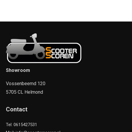
Showroom
Vossenbeemd 120
5705 CL Helmond
Contact
Tel: 0615427531