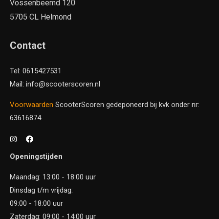
Vossenbeemd 120
5705 CL Helmond
Contact
Tel: 0615427531
Mail: info@scooterscoren.nl
Voorwaarden
ScooterScoren gedeponeerd bij kvk onder nr:
63616874
Openingstijden
Maandag: 13:00 - 18:00 uur
Dinsdag t/m vrijdag:
09:00 - 18:00 uur
Zaterdag: 09:00 - 14:00 uur