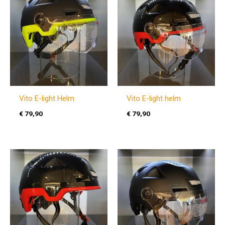
Vito E-light Helm
Vito E-light helm
€
79,90
€
79,90