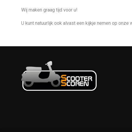
Wij maken graag tijd voor u!
U kunt natuurlijk ook alvast een kijkje nemen op onze