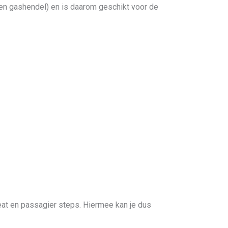
en gashendel) en is daarom geschikt voor de
at en passagier steps. Hiermee kan je dus