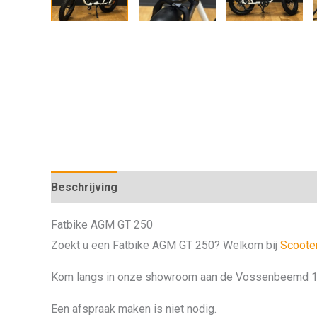
Beschrijving
Fatbike AGM GT 250
Zoekt u een Fatbike AGM GT 250? Welkom bij
Scoote
Kom langs in onze showroom aan de Vossenbeemd 12
Een afspraak maken is niet nodig.