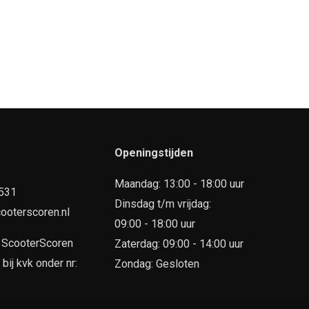
Openingstijden
Maandag: 13:00 - 18:00 uur
7531
Dinsdag t/m vrijdag:
ooterscoren.nl
09:00 - 18:00 uur
n
ScooterScoren
Zaterdag: 09:00 - 14:00 uur
ij kvk onder nr:
Zondag: Gesloten