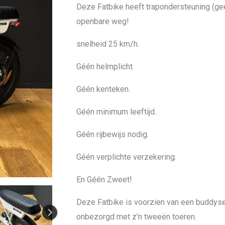
Deze Fatbike heeft trapondersteuning (ge
openbare weg!
snelheid 25 km/h.
Géén helmplicht.
Géén kenteken.
Géén minimum leeftijd.
Géén rijbewijs nodig.
Géén verplichte verzekering.
En Géén Zweet!
Deze Fatbike is voorzien van een buddyse
onbezorgd met z’n tweeën toeren.